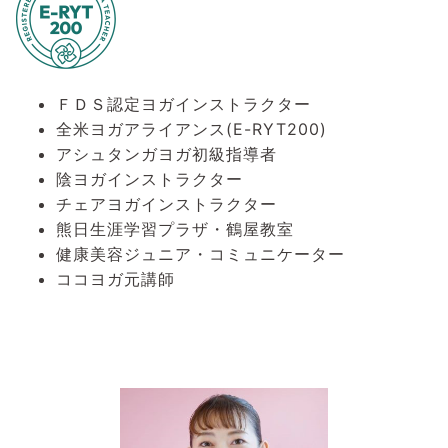
ＦＤＳ認定ヨガインストラクター
全米ヨガアライアンス(E-RYT200)
アシュタンガヨガ初級指導者
陰ヨガインストラクター
チェアヨガインストラクター
熊日生涯学習プラザ・鶴屋教室
健康美容ジュニア・コミュニケーター
ココヨガ元講師