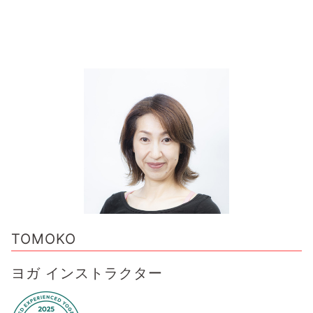
TOMOKO
ヨガ インストラクター