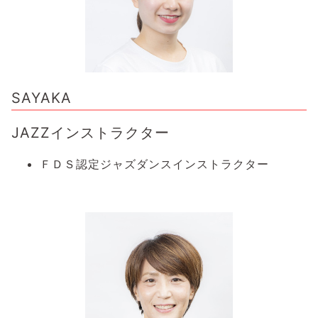
SAYAKA
JAZZインストラクター
ＦＤＳ認定ジャズダンスインストラクター