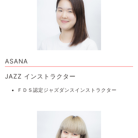
ASANA
JAZZ インストラクター
ＦＤＳ認定ジャズダンスインストラクター