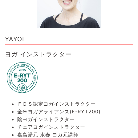
YAYOI
ヨガ インストラクター
ＦＤＳ認定ヨガインストラクター
全米ヨガアライアンス(E-RYT200)
陰ヨガインストラクター
チェアヨガインストラクター
嘉島湯元 水春 ヨガ元講師