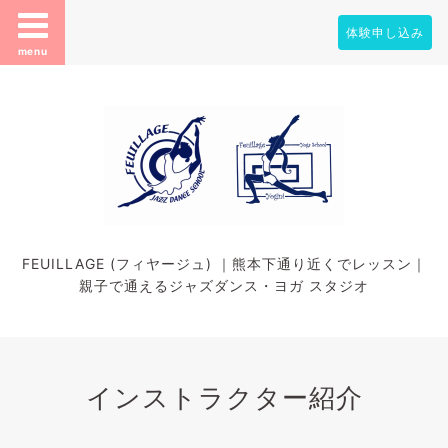
体験申し込み
menu
FEUILLAGE (フィヤージュ) ｜熊本下通り近くでレッスン｜
親子で通えるジャズダンス・ヨガ スタジオ
インストラクター紹介