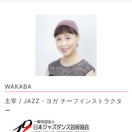
WAKABA
主宰 / JAZZ・ヨガ チーフインストラクタ
ー