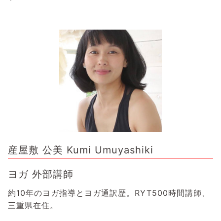
産屋敷 公美 Kumi Umuyashiki
ヨガ 外部講師
約10年のヨガ指導とヨガ通訳歴。RYT500時間講師、
三重県在住。