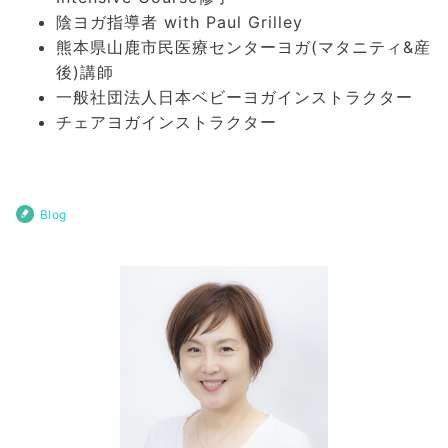
陰ヨガ指導者 with Paul Grilley
熊本県山鹿市民医療センターヨガ(マタニティ&産
後)講師
一般社団法人日本ベビーヨガインストラクター
チェアヨガインストラクター
Blog