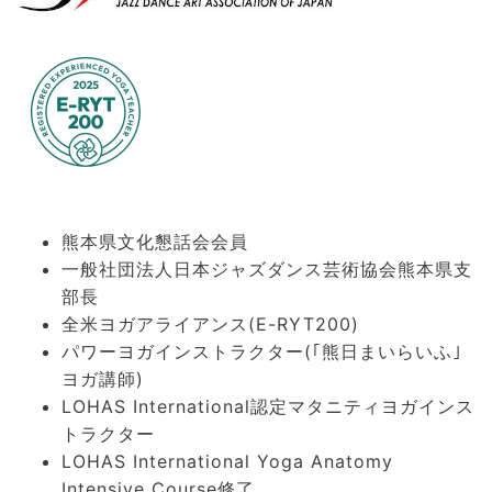
熊本県文化懇話会会員
一般社団法人日本ジャズダンス芸術協会熊本県支
部長
全米ヨガアライアンス(E-RYT200)
パワーヨガインストラクター(｢熊日まいらいふ｣
ヨガ講師)
LOHAS International認定マタニティヨガインス
トラクター
LOHAS International Yoga Anatomy
Intensive Course修了