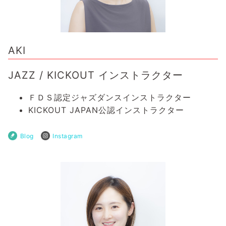
AKI
JAZZ / KICKOUT インストラクター
ＦＤＳ認定ジャズダンスインストラクター
KICKOUT JAPAN公認インストラクター
Blog
Instagram