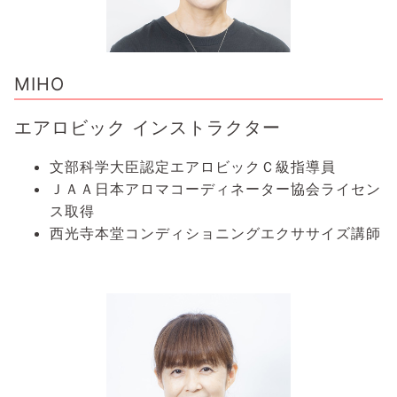
MIHO
エアロビック インストラクター
文部科学大臣認定エアロビックＣ級指導員
ＪＡＡ日本アロマコーディネーター協会ライセン
ス取得
西光寺本堂コンディショニングエクササイズ講師