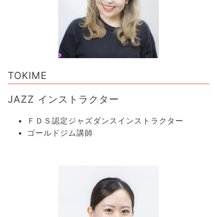
TOKIME
JAZZ インストラクター
ＦＤＳ認定ジャズダンスインストラクター
ゴールドジム講師