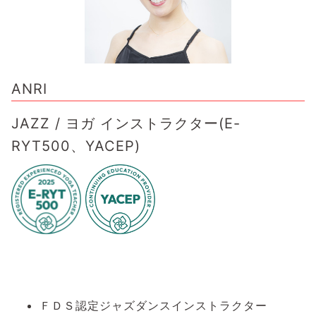
ANRI
JAZZ / ヨガ インストラクター(E-
RYT500、YACEP)
ＦＤＳ認定ジャズダンスインストラクター