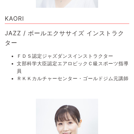
KAORI
JAZZ / ボールエクササイズ インストラク
ター
ＦＤＳ認定ジャズダンスインストラクター
文部科学大臣認定エアロビックＣ級スポーツ指導
員
ＲＫＫカルチャーセンター・ゴールドジム元講師