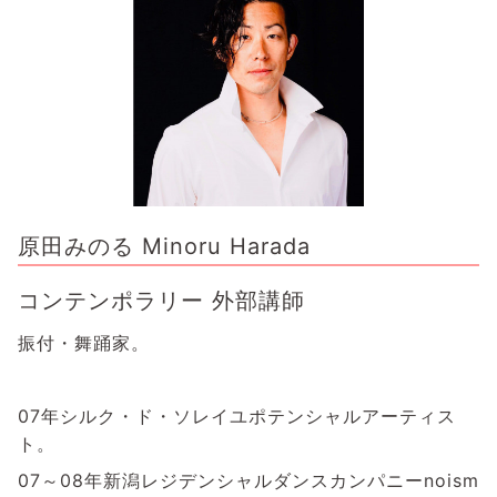
原田みのる Minoru Harada
コンテンポラリー 外部講師
振付・舞踊家。
07年シルク・ド・ソレイユポテンシャルアーティス
ト。
07～08年新潟レジデンシャルダンスカンパニーnoism