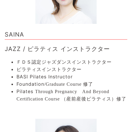
SAINA
JAZZ / ピラティス インストラクター
ＦＤＳ認定ジャズダンスインストラクター
ピラティスインストラクター
BASI Pilates Instructor
Foundation
/Graduate Course
修了
Pilates
Through Pregnancy
And
Beyond
Certification Course
（産前産後ピラティス）修了