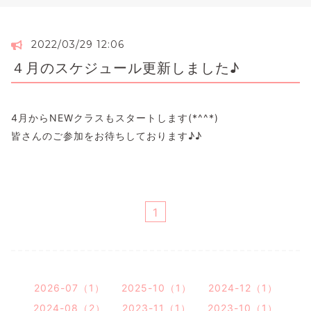
2022/03/29 12:06
４月のスケジュール更新しました♪
4月からNEWクラスもスタートします(*^^*)
皆さんのご参加をお待ちしております♪♪
1
2026-07（1）
2025-10（1）
2024-12（1）
2024-08（2）
2023-11（1）
2023-10（1）