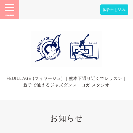
体験申し込み
menu
FEUILLAGE (フィヤージュ) ｜熊本下通り近くでレッスン｜
親子で通えるジャズダンス・ヨガ スタジオ
お知らせ