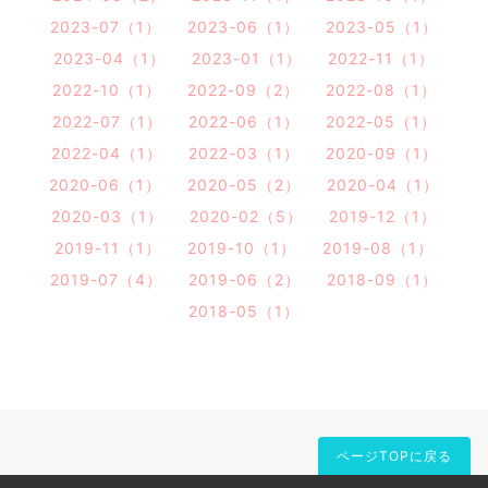
2023-07（1）
2023-06（1）
2023-05（1）
2023-04（1）
2023-01（1）
2022-11（1）
2022-10（1）
2022-09（2）
2022-08（1）
2022-07（1）
2022-06（1）
2022-05（1）
2022-04（1）
2022-03（1）
2020-09（1）
2020-06（1）
2020-05（2）
2020-04（1）
2020-03（1）
2020-02（5）
2019-12（1）
2019-11（1）
2019-10（1）
2019-08（1）
2019-07（4）
2019-06（2）
2018-09（1）
2018-05（1）
ページTOPに戻る