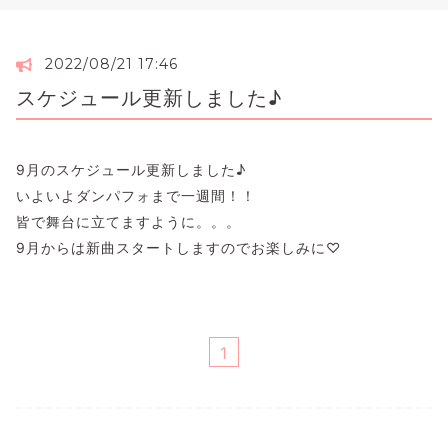
2022/08/21 17:46
スケジュール更新しました♪
9月のスケジュール更新しました♪
いよいよダンパフォまで一週間！！
皆で舞台に立てますように。。。
9月からは新曲スタートしますのでお楽しみに♡
1