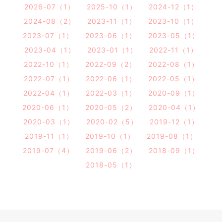
2026-07（1）
2025-10（1）
2024-12（1）
2024-08（2）
2023-11（1）
2023-10（1）
2023-07（1）
2023-06（1）
2023-05（1）
2023-04（1）
2023-01（1）
2022-11（1）
2022-10（1）
2022-09（2）
2022-08（1）
2022-07（1）
2022-06（1）
2022-05（1）
2022-04（1）
2022-03（1）
2020-09（1）
2020-06（1）
2020-05（2）
2020-04（1）
2020-03（1）
2020-02（5）
2019-12（1）
2019-11（1）
2019-10（1）
2019-08（1）
2019-07（4）
2019-06（2）
2018-09（1）
2018-05（1）