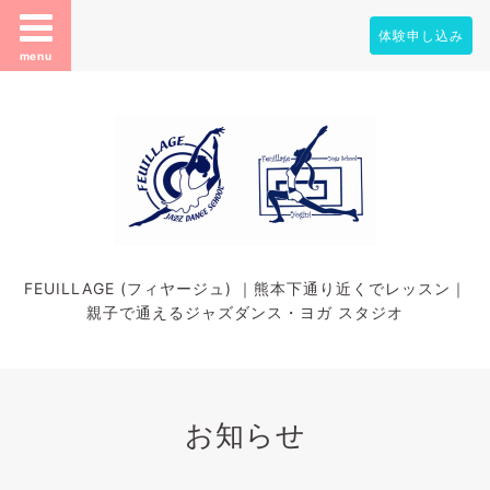
体験申し込み
menu
FEUILLAGE (フィヤージュ) ｜熊本下通り近くでレッスン｜
親子で通えるジャズダンス・ヨガ スタジオ
お知らせ