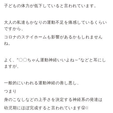
子どもの体力が低下していると言われています。
大人の私達もかなりの運動不足を痛感しているくらい
ですから、
コロナのステイホームも影響があるかもしれません
ね。
よく、”〇〇ちゃん運動神経いいよね～”などと耳にし
ますが、
一般的にいわれる運動神経の善し悪し、
つまり
身のこなしなどの上手さを決定する神経系の発達は
幼児期にほぼ完成すると言われています😲❕❕