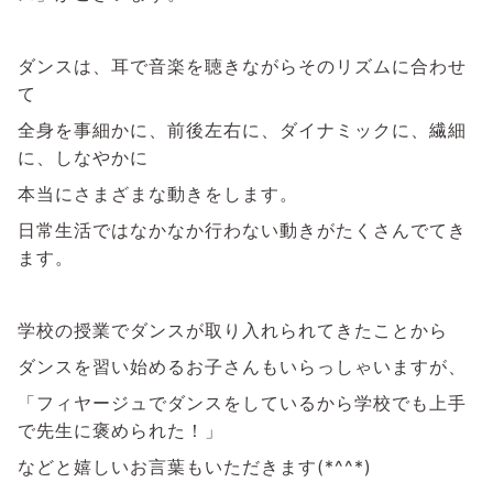
ダンスは、耳で音楽を聴きながらそのリズムに合わせ
て
全身を事細かに、前後左右に、ダイナミックに、繊細
に、しなやかに
本当にさまざまな動きをします。
日常生活ではなかなか行わない動きがたくさんでてき
ます。
学校の授業でダンスが取り入れられてきたことから
ダンスを習い始めるお子さんもいらっしゃいますが、
「フィヤージュでダンスをしているから学校でも上手
で先生に褒められた！」
などと嬉しいお言葉もいただきます(*^^*)