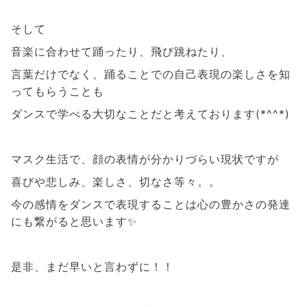
そして
音楽に合わせて踊ったり、飛び跳ねたり、
言葉だけでなく、踊ることでの自己表現の楽しさを知
ってもらうことも
ダンスで学べる大切なことだと考えております(*^^*)
マスク生活で、顔の表情が分かりづらい現状ですが
喜びや悲しみ、楽しさ、切なさ等々。。
今の感情をダンスで表現することは心の豊かさの発達
にも繋がると思います✨
是非、まだ早いと言わずに！！