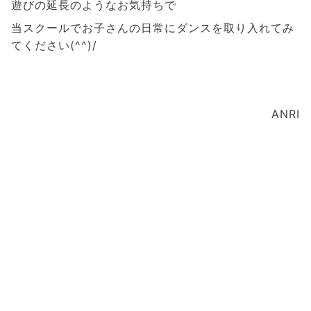
遊びの延長のようなお気持ちで
当スクールでお子さんの日常にダンスを取り入れてみ
てください(^^)/
ANRI