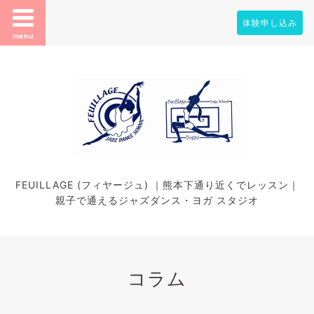
体験申し込み
menu
FEUILLAGE (フィヤージュ) ｜熊本下通り近くでレッスン｜
親子で通えるジャズダンス・ヨガ スタジオ
コラム