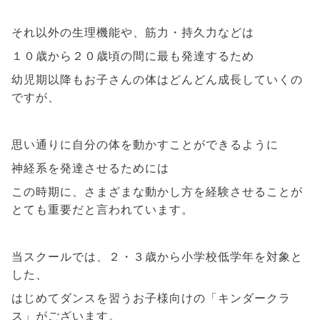
それ以外の生理機能や、筋力・持久力などは
１０歳から２０歳頃の間に最も発達するため
幼児期以降もお子さんの体はどんどん成長していくの
ですが、
思い通りに自分の体を動かすことができるように
神経系を発達させるためには
この時期に、さまざまな動かし方を経験させることが
とても重要だと言われています。
当スクールでは、２・３歳から小学校低学年を対象と
した、
はじめてダンスを習うお子様向けの「キンダークラ
ス」がございます。