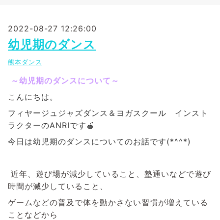
2022-08-27 12:26:00
幼児期のダンス
熊本ダンス
～幼児期のダンスについて～
こ
んにちは。
フィヤージュジャズダンス＆ヨガスクール インスト
ラクターのANRIです🍎
今日は幼児期のダンスに
ついてのお話です(*^^*)
近年、遊び場が減少していること、塾通いなどで遊び
時間が減少していること、
ゲームなどの普及で体を動かさない習慣が増えている
ことなどから