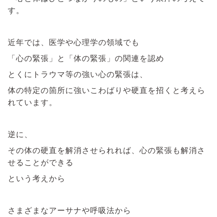
す。
近年では、医学や心理学の領域でも
「心の緊張」と「体の緊張」の関連を認め
とくにトラウマ等の強い心の緊張は、
体の特定の箇所に強いこわばりや硬直を招くと考えら
れています。
逆に、
その体の硬直を解消させられれば、心の緊張も解消さ
せることができる
という考えから
さまざまなアーサナや呼吸法から