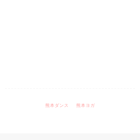
熊本ダンス
熊本ヨガ