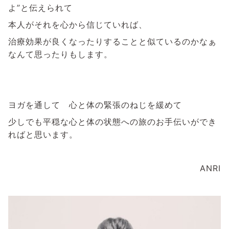
よ”と伝えられて
本人がそれを心から信じていれば、
治療効果が良くなったりすることと似ているのかなぁ
なんて思ったりもします。
ヨガを通して 心と体の緊張のねじを緩めて
少しでも平穏な心と体の状態への旅のお手伝いができ
ればと思います。
ANRI