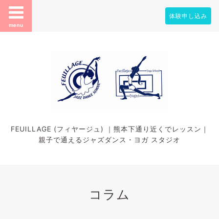
体験申し込み
menu
FEUILLAGE (フィヤージュ) ｜熊本下通り近くでレッスン｜
親子で通えるジャズダンス・ヨガ スタジオ
コラム