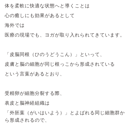
体を柔軟に快適な状態へと導くことは
心の癒しにも効果があるとして
海外では
医療の現場でも、ヨガが取り入れられてきています。
「皮脳同根（ひのうどうこん）」といって、
皮膚と脳の細胞が同じ根っこから形成されている
という言葉があるとおり、
受精卵が細胞分裂する際、
表皮と脳神経組織は
「外胚葉（がいはいよう）」とよばれる同じ細胞群か
ら形成されるので、