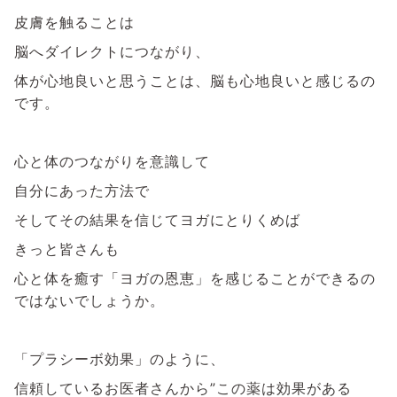
皮膚を触ることは
脳へダイレクトにつながり、
体が心地良いと思うことは、脳も心地良いと感じるの
です。
心と体のつながりを意識して
自分にあった方法で
そしてその結果を信じてヨガにとりくめば
きっと皆さんも
心と体を癒す「ヨガの恩恵」を感じることができるの
ではないでしょうか。
「プラシーボ効果」のように、
信頼しているお医者さんから”この薬は効果がある