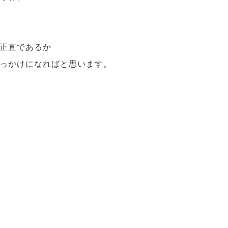
正直であるか
っかけになればと思います。