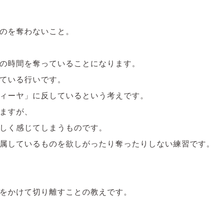
のを奪わないこと。
の時間を奪っていることになります。
ている行いです。
ィーヤ」に反しているという考えです。
ますが、
しく感じてしまうものです。
属しているものを欲しがったり奪ったりしない練習です。
をかけて切り離すことの教えです。