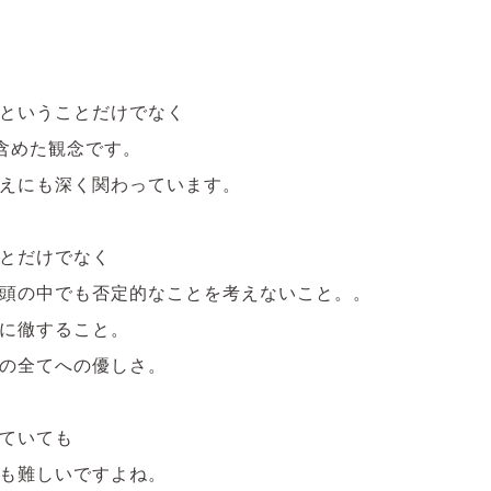
ということだけでなく
を含めた観念です。
えにも深く関わっています。
とだけでなく
頭の中でも否定的なことを考えないこと。。
に徹すること。
の全てへの優しさ。
ていても
も難しいですよね。