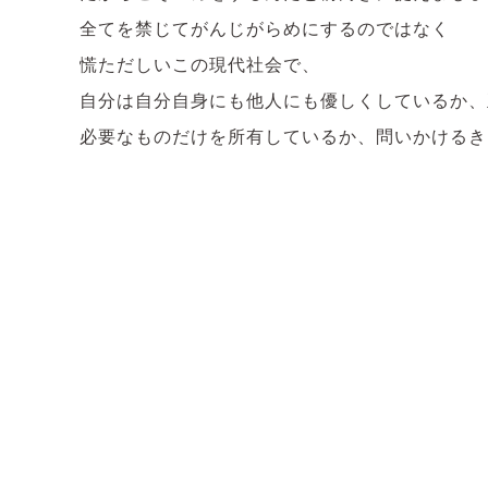
全てを禁じてがんじがらめにするのではなく
慌ただしいこの現代社会で、
自分は自分自身にも他人にも優しくしているか、
必要なものだけを所有しているか、問いかけるき