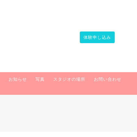
体験申し込み
お知らせ
写真
スタジオの場所
お問い合わせ