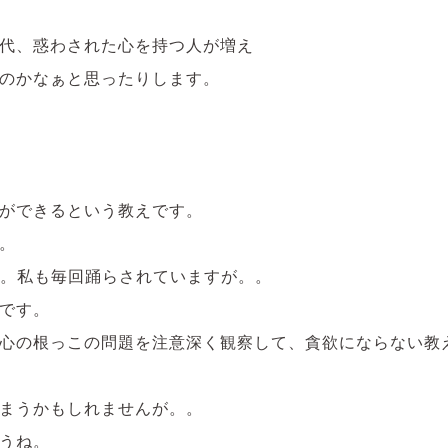
代、惑わされた心を持つ人が増え
のかなぁと思ったりします。
ができるという教えです。
。
。。私も毎回踊らされていますが。。
です。
心の根っこの問題を注意深く観察して、貪欲にならない教
まうかもしれませんが。。
うね。