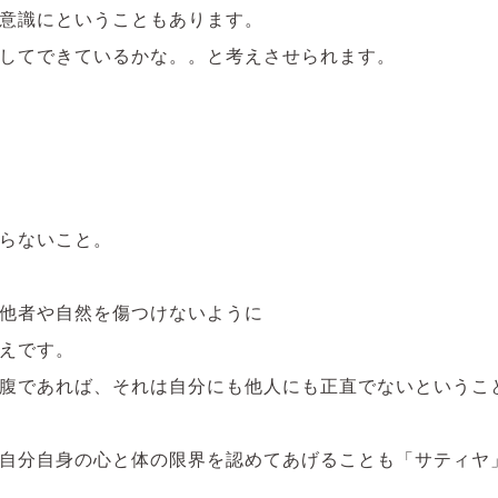
意識にということもあります。
してできているかな。。と考えさせられます。
らないこと。
他者や自然を傷つけないように
えです。
腹であれば、それは自分にも他人にも正直でないというこ
自分自身の心と体の限界を認めてあげることも「サティヤ