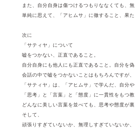
また、自分自身は傷つけるつもりななくても、無
単純に思えて、「アヒムサ」に徹すること、果た
次に
「サティヤ」について
嘘をつかない、正直であること。
自分自身にも他人にも正直であること。自分を偽
会話の中で嘘をつかないことはもちろんですが、
「サティヤ」は、「アヒムサ」で学んだ、自分や
「思考」と「言葉」と「態度」に一貫性をもつ教
どんなに美しい言葉を並べても、思考や態度が裏
そして、
頑張りすぎていないか、無理しすぎていないか、