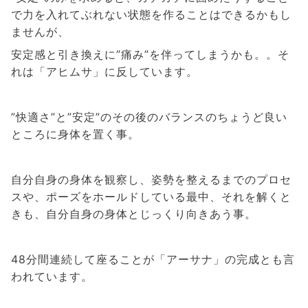
で力を入れてぶれない状態を作ることはできるかもし
ませんが、
安定感と引き換えに”痛み”を伴ってしまうかも。。そ
れは「アヒムサ」に反しています。
”快適さ”と”安定”のその後のバランスのちょうど良い
ところに身体を置く事。
自分自身の身体を観察し、姿勢を整えるまでのプロセ
スや、ポーズをホールドしている最中、それを解くと
きも、自分自身の身体とじっくり向きあう事。
48分間連続して座ることが「アーサナ」の完成とも言
われています。