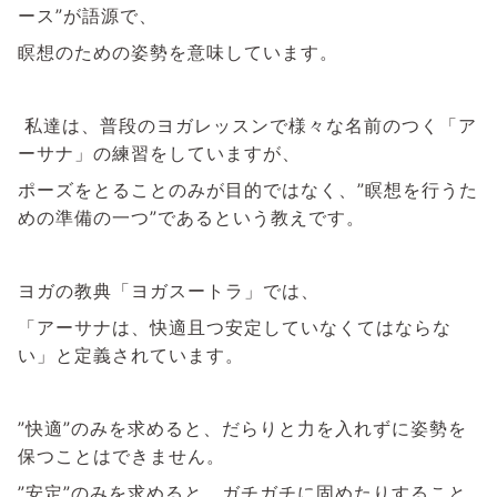
ース”が語源で、
瞑想のための姿勢を意味しています。
私達は、普段のヨガレッスンで様々な名前のつく「ア
ーサナ」の練習をしていますが、
ポーズをとることのみが目的ではなく、”瞑想を行うた
めの準備の一つ”であるという教えです。
ヨガの教典「ヨガスートラ」では、
「アーサナは、快適且つ安定していなくてはならな
い」と定義されています。
”快適”のみを求めると、だらりと力を入れずに姿勢を
保つことはできません。
”安定”のみを求めると、ガチガチに固めたりすること