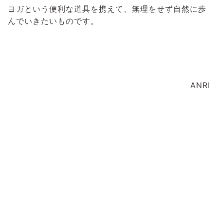
ヨガという便利な道具を携えて、無理をせず自然に歩
んでいきたいものです。
ANRI