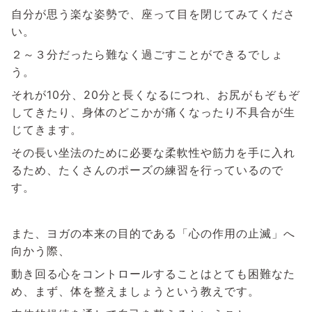
自分が思う楽な姿勢で、座って目を閉じてみてくださ
い。
２～３分だったら難なく過ごすことができるでしょ
う。
それが10分、20分と長くなるにつれ、お尻がもぞもぞ
してきたり、身体のどこかが痛くなったり不具合が生
じてきます。
その長い坐法のために必要な柔軟性や筋力を手に入れ
るため、たくさんのポーズの練習を行っているので
す。
また、ヨガの本来の目的である「心の作用の止滅」へ
向かう際、
動き回る心をコントロールすることはとても困難なた
め、まず、体を整えましょうという教えです。