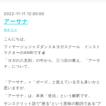
2022-11-11 12:00:00
アーサナ
熊本ヨガ
こんにちは。
フィヤージュジャズダンス＆ヨガスクール インスト
ラクターのANRIです🍎
「ヨガの八支則」の中から、三つ目の教え、「アーサ
ナ」について。
「アーサナ」＝「ポーズ」と捉えている方も多いかと
思いますが、
「アーサナ」は、本来「坐法」という解釈です。
サンスクリット語で”座る”という意味の動詞である”ア