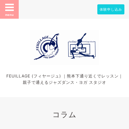
体験申し込み
menu
FEUILLAGE (フィヤージュ) ｜熊本下通り近くでレッスン｜
親子で通えるジャズダンス・ヨガ スタジオ
コラム