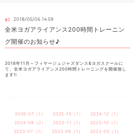
2018/05/06 14:59
全米ヨガアライアンス200時間トレーニン
グ開催のお知らせ♪
2018年11月～フィヤージュジャズダンス&ヨガスクールに
て、全米ヨガアライアンス200時間トレーニングを開催致し
ます!!
2026-07（1）
2025-10（1）
2024-12（1）
2024-08（2）
2023-11（1）
2023-10（1）
2023-07（1）
2023-06（1）
2023-05（1）