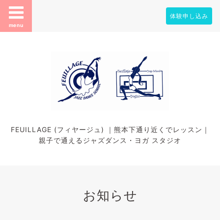
体験申し込み
menu
FEUILLAGE (フィヤージュ) ｜熊本下通り近くでレッスン｜
親子で通えるジャズダンス・ヨガ スタジオ
お知らせ