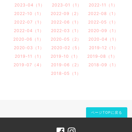
2023-04（1）
2023-01（1）
2022-11（1）
2022-10（1）
2022-09（2）
2022-08（1）
2022-07（1）
2022-06（1）
2022-05（1）
2022-04（1）
2022-03（1）
2020-09（1）
2020-06（1）
2020-05（2）
2020-04（1）
2020-03（1）
2020-02（5）
2019-12（1）
2019-11（1）
2019-10（1）
2019-08（1）
2019-07（4）
2019-06（2）
2018-09（1）
2018-05（1）
ページTOPに戻る