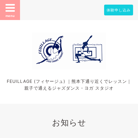
体験申し込み
menu
FEUILLAGE (フィヤージュ) ｜熊本下通り近くでレッスン｜
親子で通えるジャズダンス・ヨガ スタジオ
お知らせ