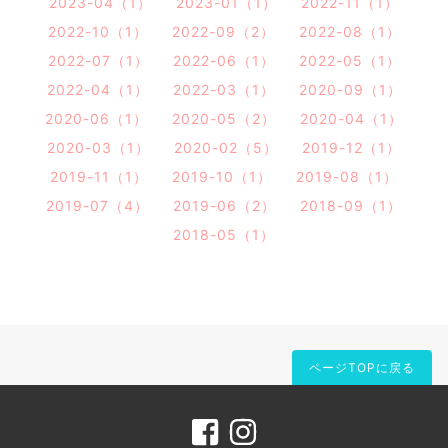
2023-04（1）
2023-01（1）
2022-11（1）
2022-10（1）
2022-09（2）
2022-08（1）
2022-07（1）
2022-06（1）
2022-05（1）
2022-04（1）
2022-03（1）
2020-09（1）
2020-06（1）
2020-05（2）
2020-04（1）
2020-03（1）
2020-02（5）
2019-12（1）
2019-11（1）
2019-10（1）
2019-08（1）
2019-07（4）
2019-06（2）
2018-09（1）
2018-05（1）
ページTOPに戻る