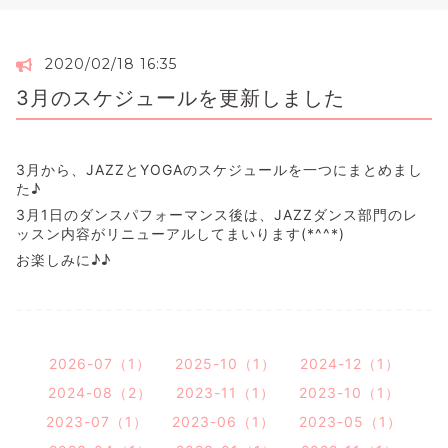
2020/02/18 16:35
3月のスケジュールを更新しました
3月から、JAZZとYOGAのスケジュールを一つにまとめまし
た♪
3月1日のダンスパフォーマンス後は、JAZZダンス部門のレ
ッスン内容がリニューアルしてまいります(*^^*)
お楽しみに♪♪
2026-07（1）
2025-10（1）
2024-12（1）
2024-08（2）
2023-11（1）
2023-10（1）
2023-07（1）
2023-06（1）
2023-05（1）