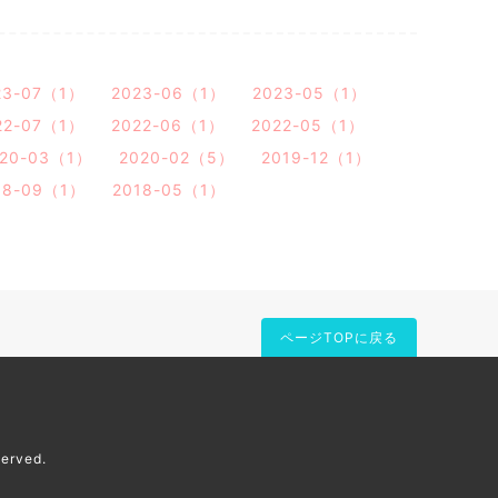
23-07（1）
2023-06（1）
2023-05（1）
22-07（1）
2022-06（1）
2022-05（1）
020-03（1）
2020-02（5）
2019-12（1）
18-09（1）
2018-05（1）
ページTOPに戻る
served.