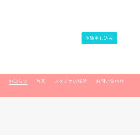
体験申し込み
お知らせ
写真
スタジオの場所
お問い合わせ