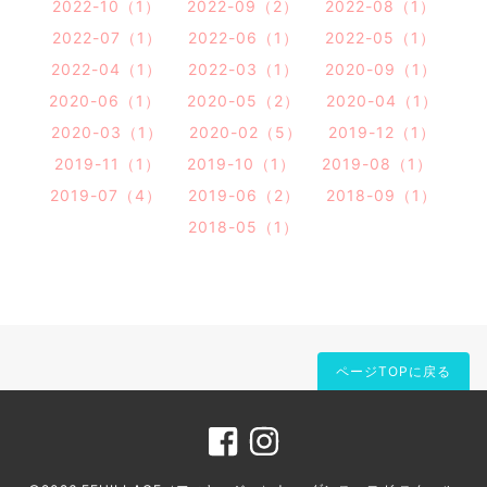
2022-10（1）
2022-09（2）
2022-08（1）
2022-07（1）
2022-06（1）
2022-05（1）
2022-04（1）
2022-03（1）
2020-09（1）
2020-06（1）
2020-05（2）
2020-04（1）
2020-03（1）
2020-02（5）
2019-12（1）
2019-11（1）
2019-10（1）
2019-08（1）
2019-07（4）
2019-06（2）
2018-09（1）
2018-05（1）
ページTOPに戻る