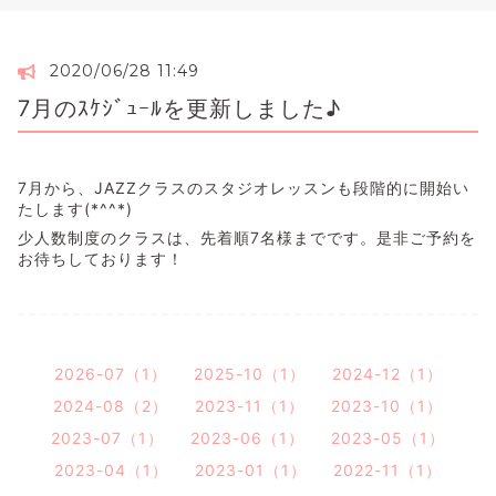
2020/06/28 11:49
7月のｽｹｼﾞｭｰﾙを更新しました♪
7月から、JAZZクラスのスタジオレッスンも段階的に開始い
たします(*^^*)
少人数制度のクラスは、先着順7名様までです。是非ご予約を
お待ちしております！
2026-07（1）
2025-10（1）
2024-12（1）
2024-08（2）
2023-11（1）
2023-10（1）
2023-07（1）
2023-06（1）
2023-05（1）
2023-04（1）
2023-01（1）
2022-11（1）