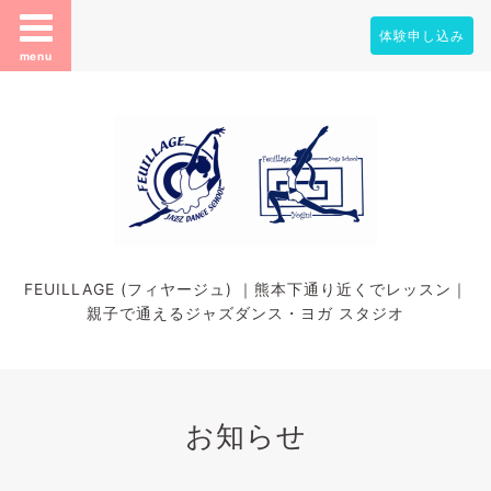
体験申し込み
menu
FEUILLAGE (フィヤージュ) ｜熊本下通り近くでレッスン｜
親子で通えるジャズダンス・ヨガ スタジオ
お知らせ