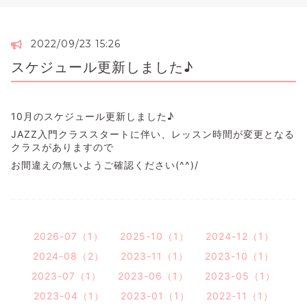
2022/09/23 15:26
スケジュール更新しました♪
10月のスケジュール更新しました♪
JAZZ入門クラススタートに伴い、レッスン時間が変更となる
クラスがありますので
お間違えの無いようご確認ください(^^)/
2026-07（1）
2025-10（1）
2024-12（1）
2024-08（2）
2023-11（1）
2023-10（1）
2023-07（1）
2023-06（1）
2023-05（1）
2023-04（1）
2023-01（1）
2022-11（1）