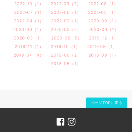
2022-10（1）
2022-09（2）
2022-08（1）
2022-07（1）
2022-06（1）
2022-05（1）
2022-04（1）
2022-03（1）
2020-09（1）
2020-06（1）
2020-05（2）
2020-04（1）
2020-03（1）
2020-02（5）
2019-12（1）
2019-11（1）
2019-10（1）
2019-08（1）
2019-07（4）
2019-06（2）
2018-09（1）
2018-05（1）
ページTOPに戻る