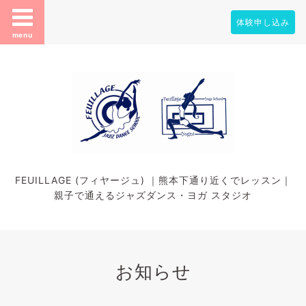
体験申し込み
menu
FEUILLAGE (フィヤージュ) ｜熊本下通り近くでレッスン｜
親子で通えるジャズダンス・ヨガ スタジオ
お知らせ