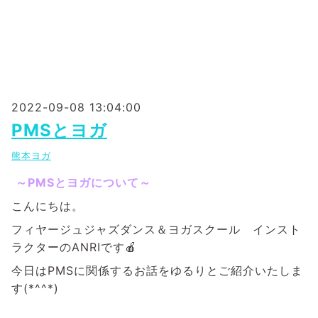
2022-09-08 13:04:00
PMSとヨガ
熊本ヨガ
～PMSとヨガについて～
こんにちは。
フィヤージュジャズダンス＆ヨガスクール インスト
ラクターのANRIです🍎
今日はPMSに関係するお話をゆるりとご紹介いたしま
す(*^^*)