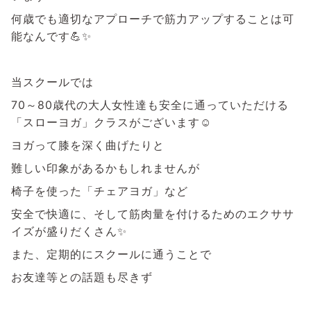
何歳でも適切なアプローチで筋力アップすることは可
能なんです💪✨
当スクールでは
70～80歳代の大人女性達も安全に通っていただける
「スローヨガ」クラスがございます☺
ヨガって膝を深く曲げたりと
難しい印象があるかもしれませんが
椅子を使った「チェアヨガ」など
安全で快適に、そして筋肉量を付けるためのエクササ
イズが盛りだくさん✨
また、定期的にスクールに通うことで
お友達等との話題も尽きず