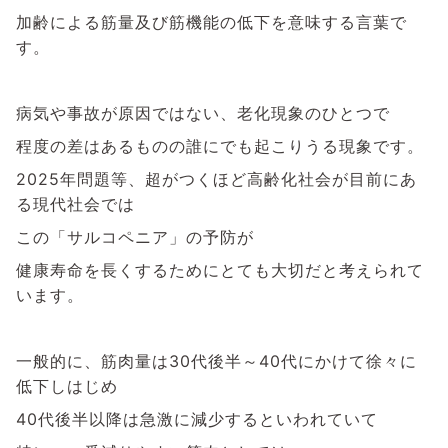
加齢による筋量及び筋機能の低下を意味する言葉で
す。
病気や事故が原因ではない、老化現象のひとつで
程度の差はあるものの誰にでも起こりうる現象です。
2025年問題等、超がつくほど高齢化社会が目前にあ
る現代社会では
この「サルコペニア」の予防が
健康寿命を長くするためにとても大切だと考えられて
います。
一般的に、筋肉量は30代後半～40代にかけて徐々に
低下しはじめ
40代後半以降は急激に減少するといわれていて