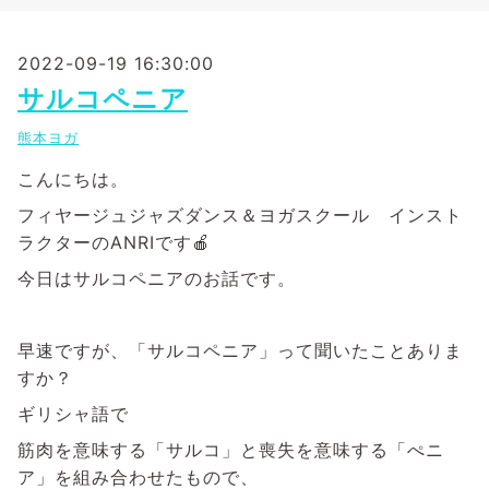
2022-09-19 16:30:00
サルコペニア
熊本ヨガ
こんにちは。
フィヤージュジャズダンス＆ヨガスクール インスト
ラクターのANRIです🍎
今日はサルコペニアのお話です。
早速ですが、「サルコペニア」って聞いたことありま
すか？
ギリシャ語で
筋肉を意味する「サルコ」と喪失を意味する「ぺニ
ア」を組み合わせたもので、