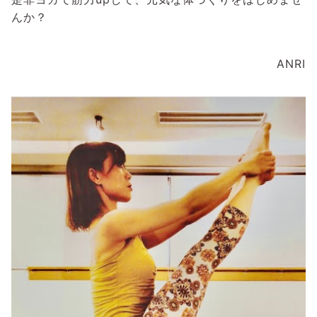
んか？
ANRI