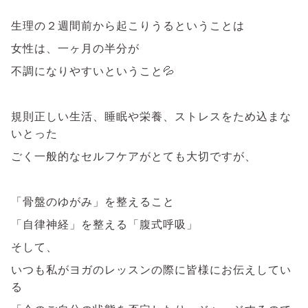
生理の２週間前から起こりうるということは
女性は、一ヶ月の半分が
不調になりやすいということ💦
規則正しい生活、睡眠や栄養、ストレスをため込まな
いとった
ごく一般的なセルフケアがとても大切ですが、
「骨盤のゆがみ」を整えること
「自律神経」を整える「腹式呼吸」
そして、
いつも私がヨガのレッスンの際に皆様にお伝えしてい
る