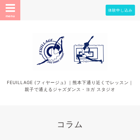
体験申し込み
menu
FEUILLAGE (フィヤージュ) ｜熊本下通り近くでレッスン｜
親子で通えるジャズダンス・ヨガ スタジオ
コラム