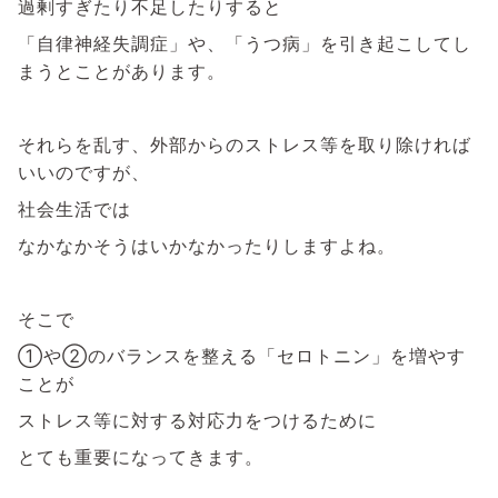
過剰すぎたり不足したりすると
「自律神経失調症」や、「うつ病」を引き起こしてし
まうとことがあります。
それらを乱す、外部からのストレス等を取り除ければ
いいのですが、
社会生活では
なかなかそうはいかなかったりしますよね。
そこで
①や②のバランスを整える「セロトニン」を増やす
ことが
ストレス等に対する対応力をつけるために
とても重要になってきます。