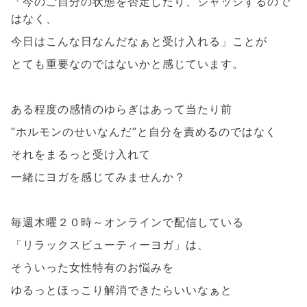
「今のご自分の状態を否定したり、ジャッジするので
はなく、
今日はこんな日なんだなぁと受け入れる」ことが
とても重要なのではないかと感じています。
ある程度の感情のゆらぎはあって当たり前
”ホルモンのせいなんだ”と自分を責めるのではなく
それをまるっと受け入れて
一緒にヨガを感じてみませんか？
毎週木曜２０時～オンラインで配信している
「リラックスビューティーヨガ」は、
そういった女性特有のお悩みを
ゆるっとほっこり解消できたらいいなぁと