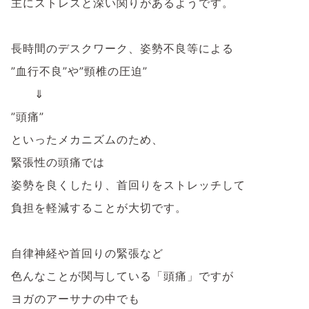
主にストレスと深い関りがあるようです。
長時間のデスクワーク、姿勢不良等による
”血行不良”や”頸椎の圧迫”
⇓
”頭痛”
といったメカニズムのため、
緊張性の頭痛では
姿勢を良くしたり、首回りをストレッチして
負担を軽減することが大切です。
自律神経や首回りの緊張など
色んなことが関与している「頭痛」ですが
ヨガのアーサナの中でも