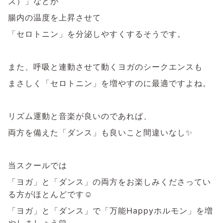
ズ）」などが
腸内の温度を上昇させて
「セロトニン」を分泌しやすくするそうです。
また、呼吸と連動させて動くヨガのシークエンスも
まさしく「セロトニン」を増やすのに最適ですよね。
リズム運動と音楽が良いのであれば、
両方を備えた「ダンス」も良いこと間違いなし✨
当スクールでは
「ヨガ」と「ダンス」の両方をお楽しみくださってい
る方がほとんどです☺
「ヨガ」と「ダンス」で「万能Happyホルモン」を増