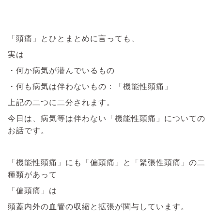
「頭痛」とひとまとめに言っても、
実は
・何か病気が潜んでいるもの
・何も病気は伴わないもの：「機能性頭痛」
上記の二つに二分されます。
今日は、病気等は伴わない「機能性頭痛」についての
お話です。
「機能性頭痛」にも「偏頭痛」と「緊張性頭痛」の二
種類があって
「偏頭痛」は
頭蓋内外の血管の収縮と拡張が関与しています。