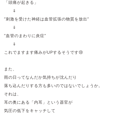
「頭痛が起きる」
⇓
”刺激を受けた神経は血管拡張の物質を放出”
⇓
”血管のまわりに炎症”
⇓
これでますます痛みがUPするそうです😢
また、
雨の日ってなんだか気持ちが沈んだり
落ち込んだりする方も多いのではないでしょうか。
それは、
耳の奥にある「内耳」という器官が
気圧の低下をキャッチして