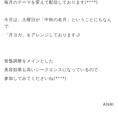
毎月のテーマを変えて配信しております(*^^*)
今月は、土曜日が「中秋の名月」ということにちなん
で
「月ヨガ」をアレンジしております🌙
骨盤調整をメインとした
美容効果も高いシークエンスになっているので
参加してみてくださいね(*^^*)
ANRI