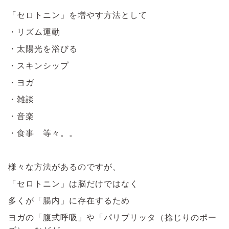
「セロトニン」を増やす方法として
・リズム運動
・太陽光を浴びる
・スキンシップ
・ヨガ
・雑談
・音楽
・食事 等々。。
様々な方法があるのですが、
「セロトニン」は脳だけではなく
多くが「腸内」に存在するため
ヨガの「腹式呼吸」や「パリブリッタ（捻じりのポー