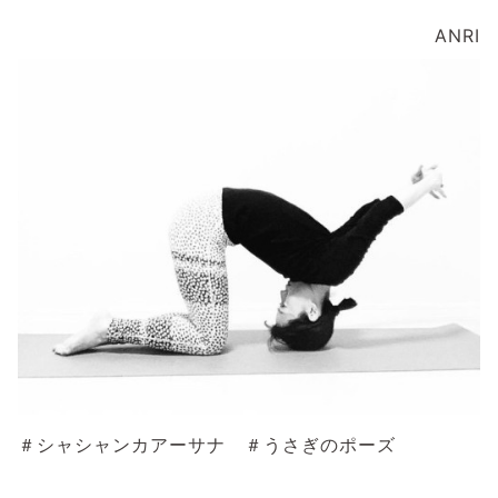
ANRI
＃シャシャンカアーサナ ＃うさぎのポーズ