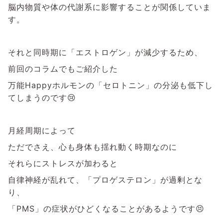
脳内物質や体の代謝系に影響することが関係していま
す。
それと同時期に「エストロゲン」が減少するため、
前回のコラムでもご紹介した
万能Happyホルモンの「セロトニン」の分泌も低下し
てしまうのです😢
月経周期によって
ただでさえ、心も身体も揺れ動く時期なのに
それらにストレスが加わると
自律神経が乱れて、「プロゲステロン」が過剰とな
り、
「PMS」の症状がひどくなることがあるようです😣