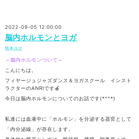
2022-09-05 12:00:00
脳内ホルモンとヨガ
熊本ヨガ
～脳内ホルモンついて～
こ
んにちは。
フィヤージュジャズダンス＆ヨガスクール インスト
ラクターのANRIです🍎
今日は脳内ホルモンに
ついてのお話です(*^^*)
私達には血液中に「ホルモン」を分泌する器官として
「内分泌線」が存在します。