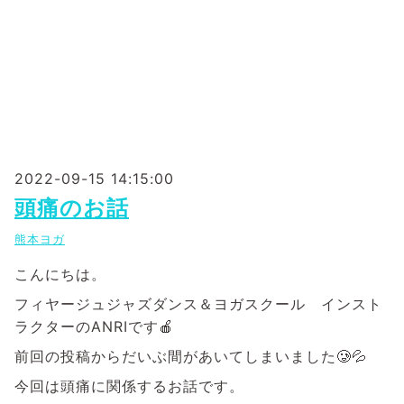
2022-09-15 14:15:00
頭痛のお話
熊本ヨガ
こんにちは。
フィヤージュジャズダンス＆ヨガスクール インスト
ラクターのANRIです🍎
前回の投稿からだいぶ間があいてしまいました🥲💦
今回は頭痛に関係するお話です。