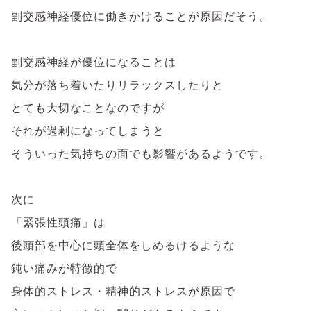
副交感神経優位に働きかけることが原因だそう。
副交感神経が優位になることは
気分が落ち着いたりリラックスしたりと
とても大切なことなのですが
それが過剰になってしまうと
そういった気持ちの面でも影響があるようです。
次に
「緊張性頭痛」は
後頭部を中心に頭全体をしめるけるような
鈍い痛みが特徴的で
身体的ストレス・精神的ストレスが原因で