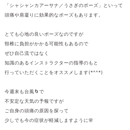
「シャシャンカアーサナ／うさぎのポーズ」といって
頭痛や肩凝りに効果的なポーズもあります。
とても心地の良いポーズなのですが
頸椎に負担がかかる可能性もあるので
ぜひ自己流ではなく
知識のあるインストラクターの指導のもと
行っていただくことをオススメします(*^^*)
今週末も台風🌀で
不安定な天気の予報ですが
ご自身の頭痛の原因を探って
少しでも今の症状が軽減しますように🌸