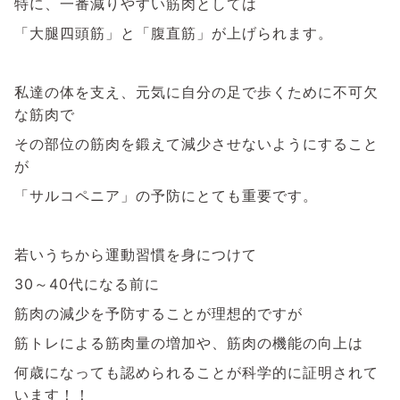
特に、一番減りやすい筋肉としては
「大腿四頭筋」と「腹直筋」が上げられます。
私達の体を支え、元気に自分の足で歩くために不可欠
な筋肉で
その部位の筋肉を鍛えて減少させないようにすること
が
「サルコペニア」の予防にとても重要です。
若いうちから運動習慣を身につけて
30～40代になる前に
筋肉の減少を予防することが理想的ですが
筋トレによる筋肉量の増加や、筋肉の機能の向上は
何歳になっても認められることが科学的に証明されて
います！！