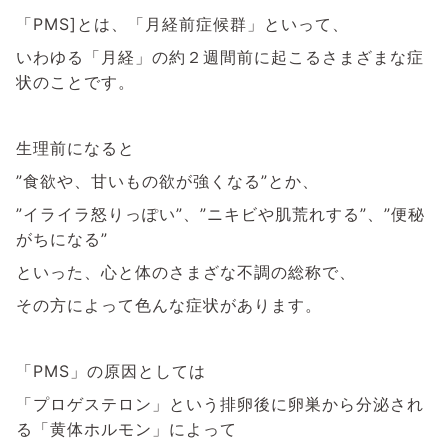
「PMS]とは、「月経前症候群」といって、
いわゆる「月経」の約２週間前に起こるさまざまな症
状のことです。
生理前になると
”食欲や、甘いもの欲が強くなる”とか、
”イライラ怒りっぽい”、”ニキビや肌荒れする”、”便秘
がちになる”
といった、心と体のさまざな不調の総称で、
その方によって色んな症状があります。
「PMS」の原因としては
「プロゲステロン」という排卵後に卵巣から分泌され
る「黄体ホルモン」によって